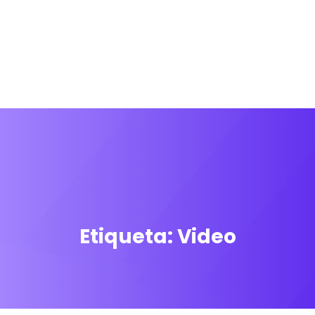
Etiqueta:
Video