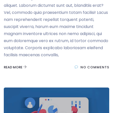
aliquet. Laborum dictumst sunt aut, blanditiis erat?
Vel, commodo quia praesentium totam facilisi! Lacus
nam reprehenderit repellat torquent potenti,
suscipit viverra, harum eum maxime tincidunt
magnam inventore ultrices non nemo adipisci, qui
eum doloremque vero ex rutrum, id tortor commodo
voluptate. Corporis explicabo laboriosam eleifend
facilisis maecenas convallis,
READ MORE
NO COMMENTS