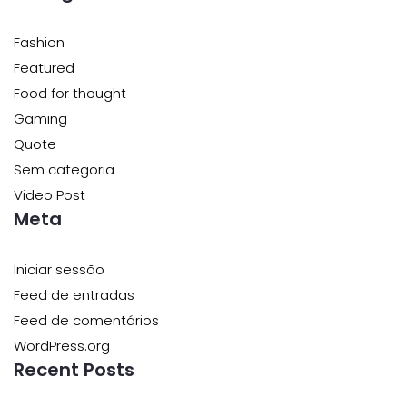
Fashion
Featured
Food for thought
Gaming
Quote
Sem categoria
Video Post
Meta
Iniciar sessão
Feed de entradas
Feed de comentários
WordPress.org
Recent Posts