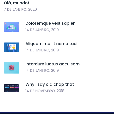
Olá, mundo!
7 DE JANEIRO, 2020
Doloremque velit sapien
14 DE JANEIRO, 2019
Aliquam mollit nemo taci
14 DE JANEIRO, 2019
Interdum luctus accu sam
14 DE JANEIRO, 2019
Why I say old chap that
14 DE NOVEMBRO, 2018