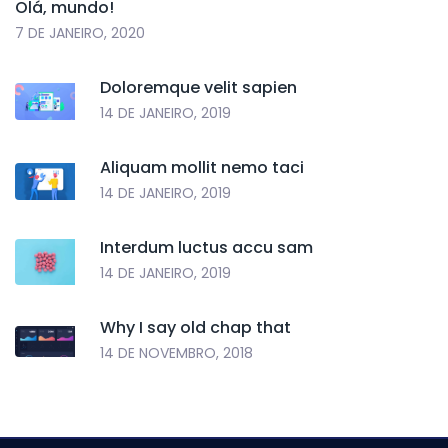
Olá, mundo!
7 DE JANEIRO, 2020
Doloremque velit sapien
14 DE JANEIRO, 2019
Aliquam mollit nemo taci
14 DE JANEIRO, 2019
Interdum luctus accu sam
14 DE JANEIRO, 2019
Why I say old chap that
14 DE NOVEMBRO, 2018